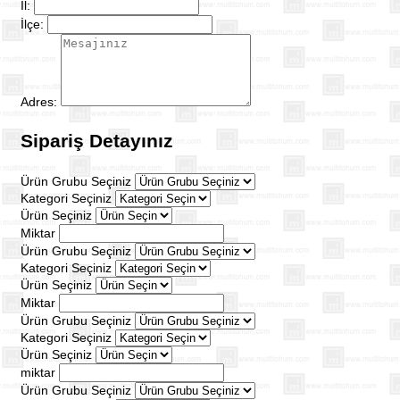
İl:
İlçe:
Adres:
Sipariş Detayınız
Ürün Grubu Seçiniz
Kategori Seçiniz
Ürün Seçiniz
Miktar
Ürün Grubu Seçiniz
Kategori Seçiniz
Ürün Seçiniz
Miktar
Ürün Grubu Seçiniz
Kategori Seçiniz
Ürün Seçiniz
miktar
Ürün Grubu Seçiniz