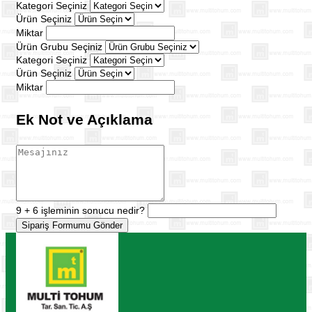
Kategori Seçiniz
Ürün Seçiniz
Miktar
Ürün Grubu Seçiniz
Kategori Seçiniz
Ürün Seçiniz
Miktar
Ek Not ve Açıklama
9 + 6 işleminin sonucu nedir?