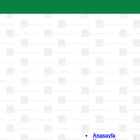
Anasayfa